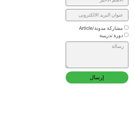
مشاركة مدونة/Article
دورة تدريبية
إرسال
Alternative: