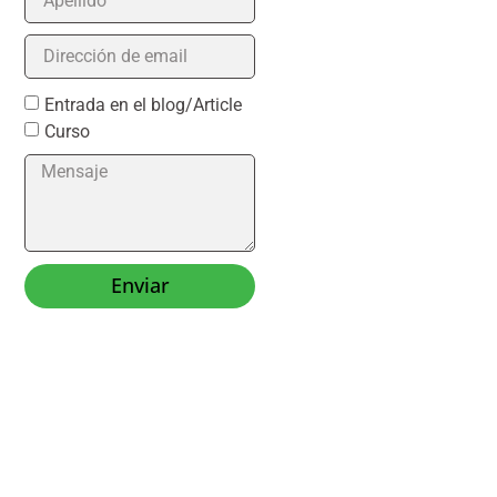
Entrada en el blog/Article
Curso
Enviar
Alternative: