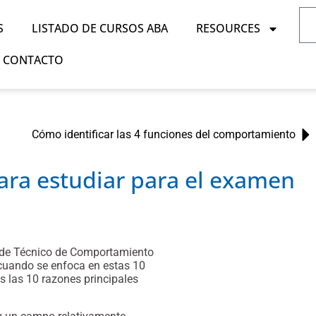
S
LISTADO DE CURSOS ABA
RESOURCES
CONTACTO
Cómo identificar las 4 funciones del comportamiento
para estudiar para el examen
 de Técnico de Comportamiento
cuando se enfoca en estas 10
 las 10 razones principales