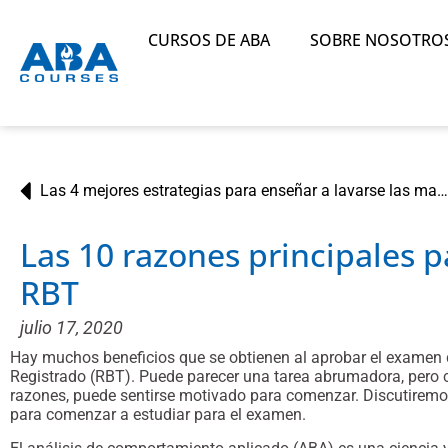
CURSOS DE ABA
SOBRE NOSOTRO
Las 4 mejores estrategias para enseñar a lavarse las manos
Las 10 razones principales 
RBT
julio 17, 2020
Hay muchos beneficios que se obtienen al aprobar el examen
Registrado (RBT). Puede parecer una tarea abrumadora, pero 
razones, puede sentirse motivado para comenzar. Discutiremos
para comenzar a estudiar para el examen.