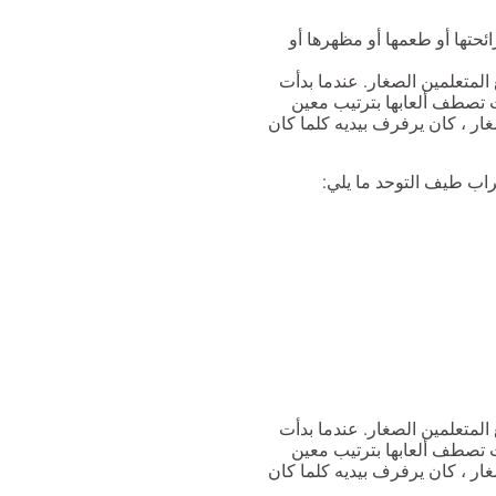
ائحتها أو طعمها أو مظهرها أو
لية مع المتعلمين الصغار. عندما بدأت
تصطف ألعابها بترتيب معين
ار ، كان يرفرف بيديه كلما كان
اب طيف التوحد ما يلي:
لية مع المتعلمين الصغار. عندما بدأت
تصطف ألعابها بترتيب معين
ار ، كان يرفرف بيديه كلما كان