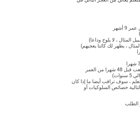
9 أشهر
ا من العمر
علم ، سوف تراقب أيضا ما إذا كان
لتالية خصائص السلوكيات أو
 الطلب