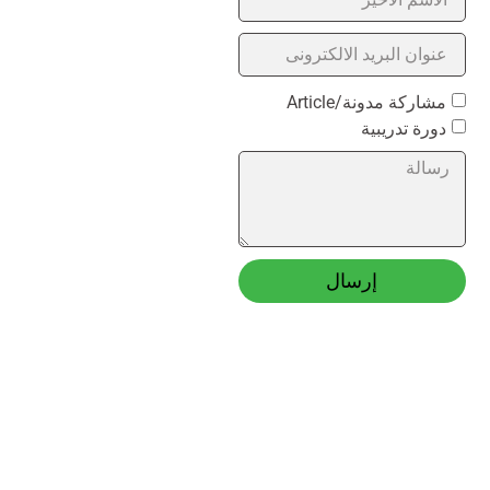
مشاركة مدونة/Article
دورة تدريبية
إرسال
Alternative: