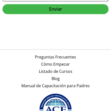
Enviar
Alternative:
Preguntas Frecuentes
Cómo Empezar
Listado de Cursos
Blog
Manual de Capacitación para Padres