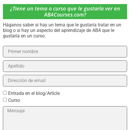
¿Tiene un tema o curso que le gustaría ver en
ABACourses.com?
Háganos saber si hay un tema que le gustaría tratar en un
blog o si hay un aspecto del aprendizaje de ABA que le
gustaría en un curso.
Entrada en el blog/Article
Curso