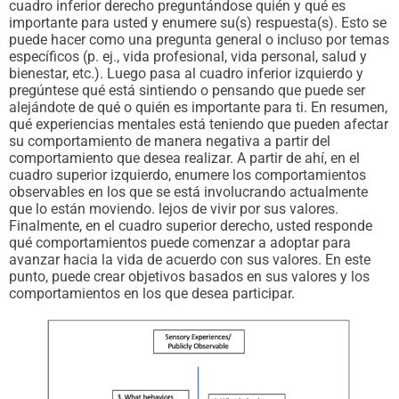
cuadro inferior derecho preguntándose quién y qué es
importante para usted y enumere su(s) respuesta(s). Esto se
puede hacer como una pregunta general o incluso por temas
específicos (p. ej., vida profesional, vida personal, salud y
bienestar, etc.). Luego pasa al cuadro inferior izquierdo y
pregúntese qué está sintiendo o pensando que puede ser
alejándote de qué o quién es importante para ti. En resumen,
qué experiencias mentales está teniendo que pueden afectar
su comportamiento de manera negativa a partir del
comportamiento que desea realizar. A partir de ahí, en el
cuadro superior izquierdo, enumere los comportamientos
observables en los que se está involucrando actualmente
que lo están moviendo. lejos de vivir por sus valores.
Finalmente, en el cuadro superior derecho, usted responde
qué comportamientos puede comenzar a adoptar para
avanzar hacia la vida de acuerdo con sus valores. En este
punto, puede crear objetivos basados en sus valores y los
comportamientos en los que desea participar.