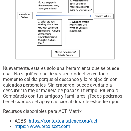
Nuevamente, esta es solo una herramienta que se puede
usar. No significa que debas ser productivo en todo
momento del día porque el descanso y la relajación son
cuidados personales. Sin embargo, puede ayudarlo a
descubrir la mejor manera de pasar su tiempo. Pruébalo.
Compártelo con tus amigos y familiares. ¡Todos podemos
beneficiarnos del apoyo adicional durante estos tiempos!
Recursos disponibles para ACT Matrix:
ACBS:
https://contextualscience.org/act
https://www.praxiscet.com